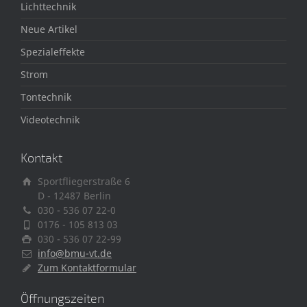
Lichttechnik
Neue Artikel
Spezialeffekte
Strom
Tontechnik
Videotechnik
Kontakt
Sportfliegerstraße 6
D - 12487 Berlin
030 - 536 07 22-0
0176 - 105 813 03
030 - 536 07 22-99
info@bmu-vt.de
Zum Kontaktformular
Öffnungszeiten