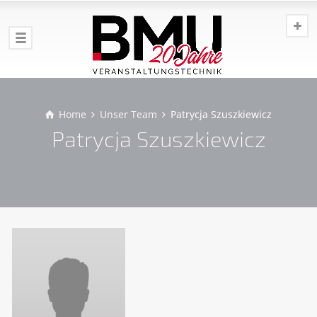
Home
Unser Team
Patrycja Szuszkiewicz
Patrycja Szuszkiewicz