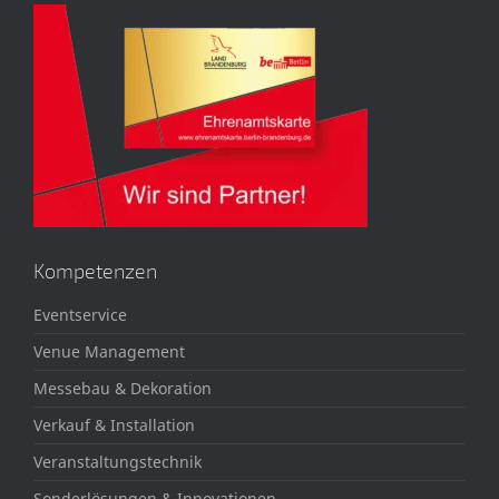
Kompetenzen
Eventservice
Venue Management
Messebau & Dekoration
Verkauf & Installation
Veranstaltungstechnik
Sonderlösungen & Innovationen