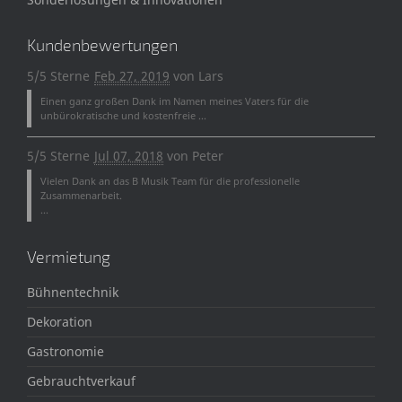
Kundenbewertungen
5/5 Sterne
Feb 27, 2019
von
Lars
Einen ganz großen Dank im Namen meines Vaters für die
unbürokratische und kostenfreie ...
5/5 Sterne
Jul 07, 2018
von
Peter
Vielen Dank an das B Musik Team für die professionelle
Zusammenarbeit.
...
Vermietung
Bühnentechnik
Dekoration
Gastronomie
Gebrauchtverkauf