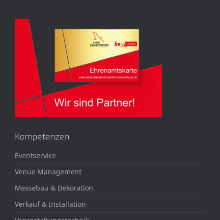
Kompetenzen
Eventservice
Venue Management
Messebau & Dekoration
Verkauf & Installation