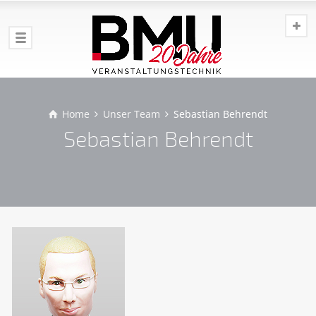
Home
Unser Team
Sebastian Behrendt
Sebastian Behrendt