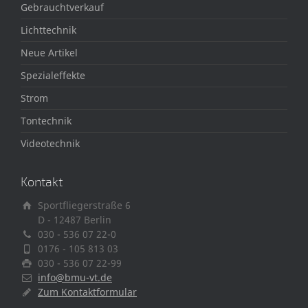
Gebrauchtverkauf
Lichttechnik
Neue Artikel
Spezialeffekte
Strom
Tontechnik
Videotechnik
Kontakt
Sportfliegerstraße 6
D - 12487 Berlin
030 - 536 07 22-0
0176 - 105 813 03
030 - 536 07 22-99
info@bmu-vt.de
Zum Kontaktformular