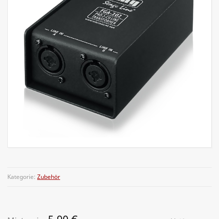
Kategorie:
Zubehör