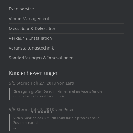
Eventservice
Venue Management
Messebau & Dekoration
Verkauf & Installation
Veranstaltungstechnik
Sonderlösungen & Innovationen
Kundenbewertungen
5/5 Sterne
Feb 27, 2019
von
Lars
Einen ganz großen Dank im Namen meines Vaters für die
unbürokratische und kostenfreie ...
5/5 Sterne
Jul 07, 2018
von
Peter
Vielen Dank an das B Musik Team für die professionelle
Zusammenarbeit.
...