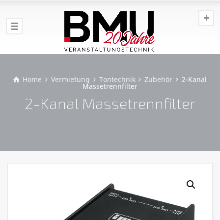
Home
Vermietung
Tontechnik
Zubehör
2-Kanal
Massetrennfilter
2-Kanal Massetrennfilter