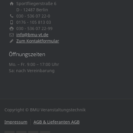
Sportfliegerstraße 6
D - 12487 Berlin
030 - 536 07 22-0
0176 - 105 813 03
030 - 536 07 22-99
info@bmu-vt.de
Zum Kontaktformular
Öffnungszeiten
Mo. – Fr. 9:00 – 17:00 Uhr
Sa: nach Vereinbarung
Copyright © BMU Veranstaltungstechnik
Impressum
AGB & Lieferanten AGB