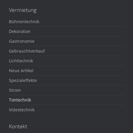
Vermietung
Bühnentechnik
Dekoration
Gastronomie
Gebrauchtverkauf
Lichttechnik
Neue Artikel
Spezialeffekte
Strom
Tontechnik
Videotechnik
Kontakt