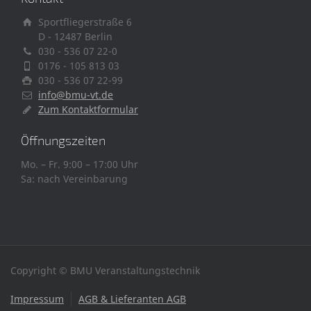
Sportfliegerstraße 6
D - 12487 Berlin
030 - 536 07 22-0
0176 - 105 813 03
030 - 536 07 22-99
info@bmu-vt.de
Zum Kontaktformular
Öffnungszeiten
Mo. – Fr. 9:00 – 17:00 Uhr
Sa: nach Vereinbarung
Copyright © BMU Veranstaltungstechnik
Impressum
AGB & Lieferanten AGB