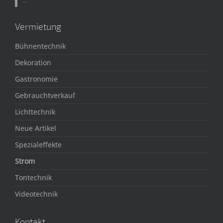
...
Vermietung
Bühnentechnik
Dekoration
Gastronomie
Gebrauchtverkauf
Lichttechnik
Neue Artikel
Spezialeffekte
Strom
Tontechnik
Videotechnik
Kontakt