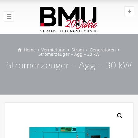
Home
Vermietung
Strom
Generatoren
Stromerzeuger – Agg – 30 kW
Stromerzeuger – Agg – 30 kW