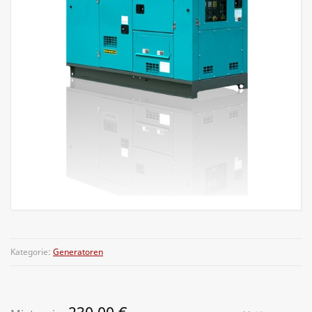
Kategorie:
Generatoren