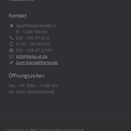
Kontakt
Sportfliegerstraße 6
D - 12487 Berlin
030 - 536 07 22-0
0176 - 105 813 03
030 - 536 07 22-99
info@bmu-vt.de
Zum Kontaktformular
Öffnungszeiten
Mo. – Fr. 9:00 – 17:00 Uhr
Sa: nach Vereinbarung
Copyright © BMU Veranstaltungstechnik