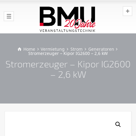
Home
Vermietung
Strom
Generatoren
Stromerzeuger – Kipor IG2600 – 2,6 kW
Stromerzeuger – Kipor IG2600
– 2,6 kW