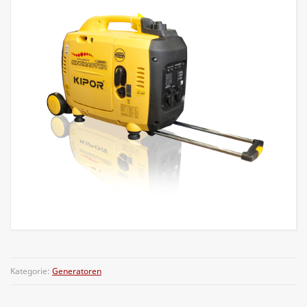
Kategorie:
Generatoren