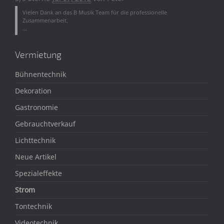
Vielen Dank an das B Musik Team für die professionelle
Zusammenarbeit.
...
Vermietung
Bühnentechnik
Dekoration
Gastronomie
Gebrauchtverkauf
Lichttechnik
Neue Artikel
Spezialeffekte
Strom
Tontechnik
Videotechnik