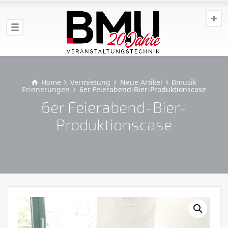
Home
Vermietung
Neue Artikel
Bmusik
Erinnerungen
6er Feierabend-Bier-Produktionscase
6er Feierabend-Bier-
Produktionscase