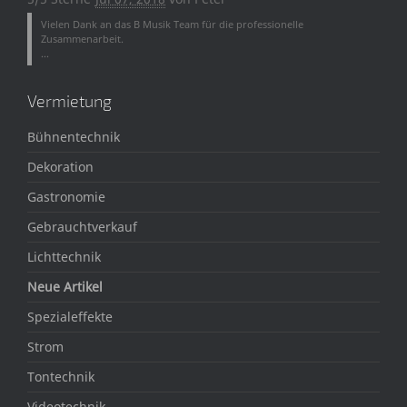
Vielen Dank an das B Musik Team für die professionelle
Zusammenarbeit.
...
Vermietung
Bühnentechnik
Dekoration
Gastronomie
Gebrauchtverkauf
Lichttechnik
Neue Artikel
Spezialeffekte
Strom
Tontechnik
Videotechnik