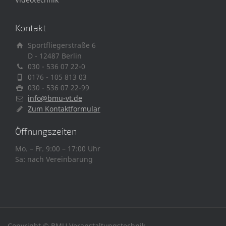
Kontakt
Sportfliegerstraße 6
D - 12487 Berlin
030 - 536 07 22-0
0176 - 105 813 03
030 - 536 07 22-99
info@bmu-vt.de
Zum Kontaktformular
Öffnungszeiten
Mo. – Fr. 9:00 – 17:00 Uhr
Sa: nach Vereinbarung
Copyright © BMU Veranstaltungstechnik