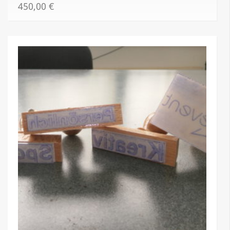
450,00
€