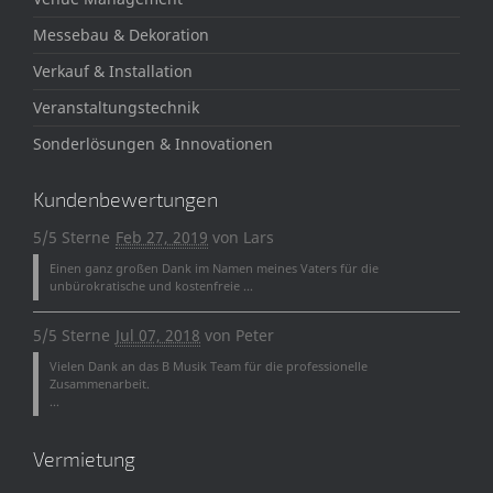
Messebau & Dekoration
Verkauf & Installation
Veranstaltungstechnik
Sonderlösungen & Innovationen
Kundenbewertungen
5/5 Sterne
Feb 27, 2019
von
Lars
Einen ganz großen Dank im Namen meines Vaters für die
unbürokratische und kostenfreie ...
5/5 Sterne
Jul 07, 2018
von
Peter
Vielen Dank an das B Musik Team für die professionelle
Zusammenarbeit.
...
Vermietung