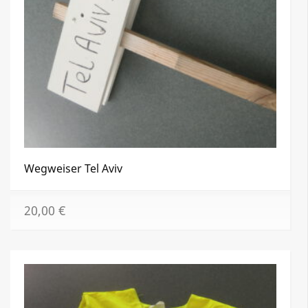
Wegweiser Tel Aviv
20,00
€