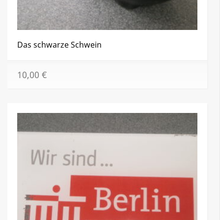
Das schwarze Schwein
10,00
€