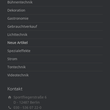
Bühnentechnik
Dekoration
Gastronomie
Gebrauchtverkauf
Lichttechnik
Neue Artikel
Spezialeffekte
Strom
Tontechnik
Videotechnik
Kontakt
Sportfliegerstraße 6
D - 12487 Berlin
030 - 536 07 22-0