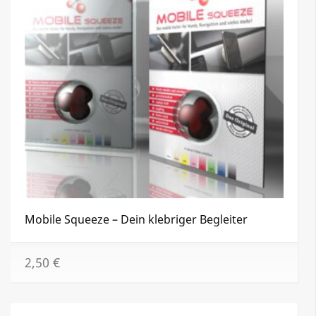
Mobile Squeeze – Dein klebriger Begleiter
2,50
€