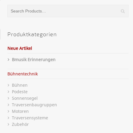
Produktkategorien
Neue Artikel
Bmusik Erinnerungen
Bühnentechnik
Bühnen
Podeste
Sonnensegel
Traversenbaugruppen
Motoren
Traversensysteme
Zubehör