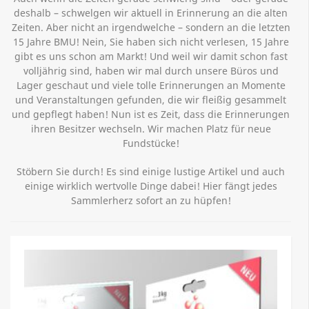
deshalb – schwelgen wir aktuell in Erinnerung an die alten
Zeiten. Aber nicht an irgendwelche – sondern an die letzten
15 Jahre BMU! Nein, Sie haben sich nicht verlesen, 15 Jahre
gibt es uns schon am Markt! Und weil wir damit schon fast
volljährig sind, haben wir mal durch unsere Büros und
Lager geschaut und viele tolle Erinnerungen an Momente
und Veranstaltungen gefunden, die wir fleißig gesammelt
und gepflegt haben! Nun ist es Zeit, dass die Erinnerungen
ihren Besitzer wechseln. Wir machen Platz für neue
Fundstücke!
Stöbern Sie durch! Es sind einige lustige Artikel und auch
einige wirklich wertvolle Dinge dabei! Hier fängt jedes
Sammlerherz sofort an zu hüpfen!