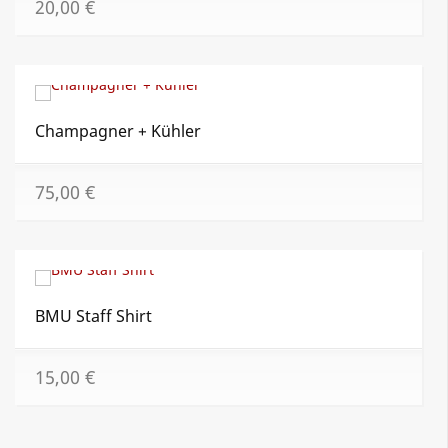
20,00
€
Champagner + Kühler
75,00
€
BMU Staff Shirt
15,00
€