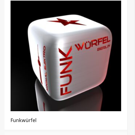
Funkwürfel