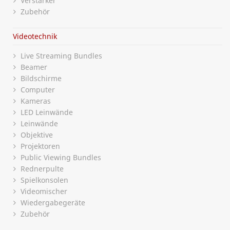
Verstärker
Zubehör
Videotechnik
Live Streaming Bundles
Beamer
Bildschirme
Computer
Kameras
LED Leinwände
Leinwände
Objektive
Projektoren
Public Viewing Bundles
Rednerpulte
Spielkonsolen
Videomischer
Wiedergabegeräte
Zubehör