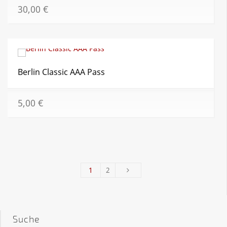
30,00
€
Berlin Classic AAA Pass
5,00
€
1
2
Suche