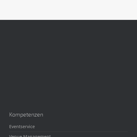
Kompetenzen
Eventservice
Venue Management