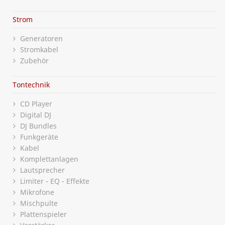
Strom
Generatoren
Stromkabel
Zubehör
Tontechnik
CD Player
Digital DJ
DJ Bundles
Funkgeräte
Kabel
Komplettanlagen
Lautsprecher
Limiter - EQ - Effekte
Mikrofone
Mischpulte
Plattenspieler