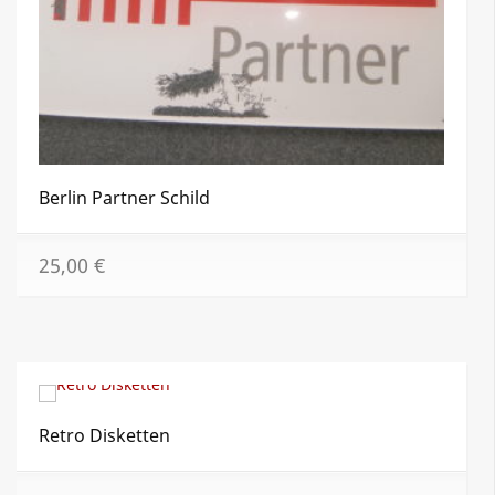
Berlin Partner Schild
25,00
€
Retro Disketten