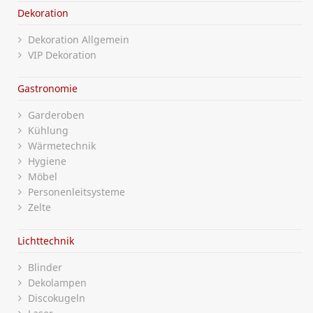
Dekoration
Dekoration Allgemein
VIP Dekoration
Gastronomie
Garderoben
Kühlung
Wärmetechnik
Hygiene
Möbel
Personenleitsysteme
Zelte
Lichttechnik
Blinder
Dekolampen
Discokugeln