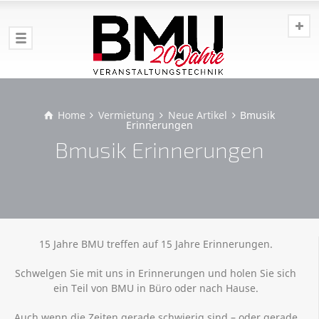
Home
Vermietung
Neue Artikel
Bmusik
Erinnerungen
Bmusik Erinnerungen
15 Jahre BMU treffen auf 15 Jahre Erinnerungen.
Schwelgen Sie mit uns in Erinnerungen und holen Sie sich
ein Teil von BMU in Büro oder nach Hause.
Auch wenn die Zeiten gerade schwierig sind – oder gerade