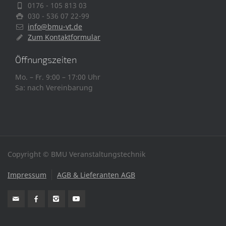
0176 - 105 813 03
030 - 536 07 22-99
info@bmu-vt.de
Zum Kontaktformular
Öffnungszeiten
Mo. – Fr. 9:00 – 17:00 Uhr
Sa: nach Vereinbarung
Copyright © BMU Veranstaltungstechnik
Impressum
AGB & Lieferanten AGB