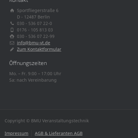
Sportfliegerstraße 6
D - 12487 Berlin
030 - 536 07 22-0
0176 - 105 813 03
030 - 536 07 22-99
info@bmu-vt.de
Zum Kontaktformular
Öffnungszeiten
Mo. – Fr. 9:00 – 17:00 Uhr
Sa: nach Vereinbarung
Copyright © BMU Veranstaltungstechnik
Impressum
AGB & Lieferanten AGB