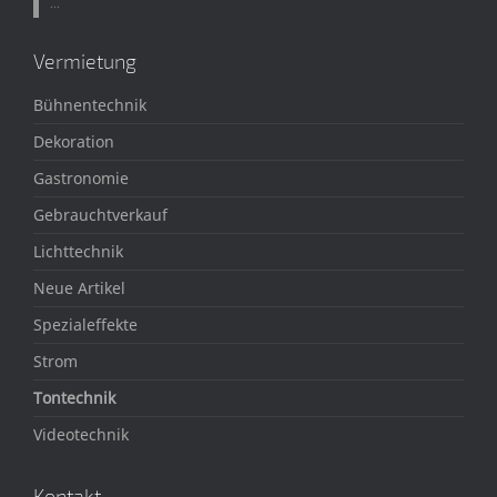
...
Vermietung
Bühnentechnik
Dekoration
Gastronomie
Gebrauchtverkauf
Lichttechnik
Neue Artikel
Spezialeffekte
Strom
Tontechnik
Videotechnik
Kontakt