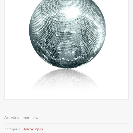
Artikelnummer:
n. v.
Kategorie:
Discokugeln