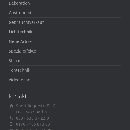
Dekoration
Gastronomie
Gebrauchtverkauf
Lichttechnik
Neue Artikel
Spezialeffekte
Strom
Tontechnik
Videotechnik
Kontakt
Sportfliegerstraße 6
D - 12487 Berlin
030 - 536 07 22-0
0176 - 105 813 03