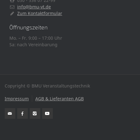
030 - 536 07 22-99
info@bmu-vt.de
Zum Kontaktformular
Öffnungszeiten
Mo. – Fr. 9:00 – 17:00 Uhr
Sa: nach Vereinbarung
Copyright © BMU Veranstaltungstechnik
Impressum
AGB & Lieferanten AGB