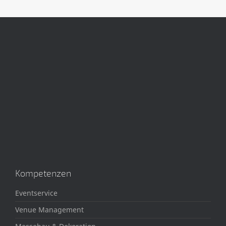
Kompetenzen
Eventservice
Venue Management