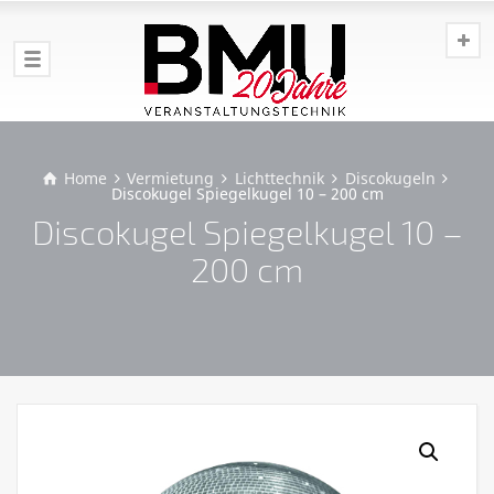
Home
Vermietung
Lichttechnik
Discokugeln
Discokugel Spiegelkugel 10 – 200 cm
Discokugel Spiegelkugel 10 –
200 cm