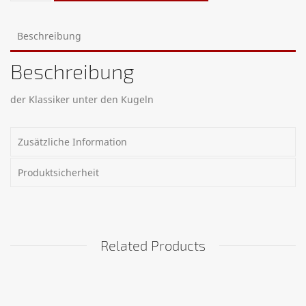
Beschreibung
Beschreibung
der Klassiker unter den Kugeln
Zusätzliche Information
Produktsicherheit
Related Products