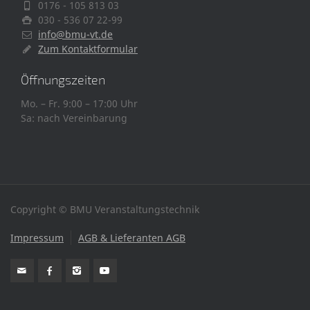
0176 - 105 813 03
030 - 536 07 22-99
info@bmu-vt.de
Zum Kontaktformular
Öffnungszeiten
Mo. – Fr. 9:00 – 17:00 Uhr
Sa: nach Vereinbarung
Copyright © BMU Veranstaltungstechnik
Impressum
AGB & Lieferanten AGB