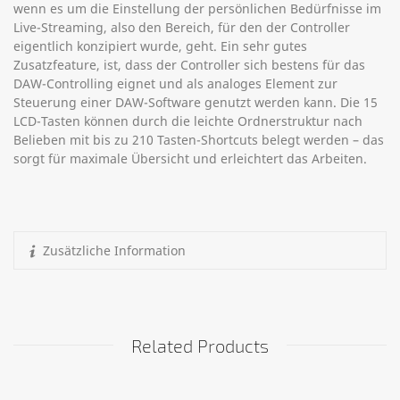
wenn es um die Einstellung der persönlichen Bedürfnisse im
Live-Streaming, also den Bereich, für den der Controller
eigentlich konzipiert wurde, geht. Ein sehr gutes
Zusatzfeature, ist, dass der Controller sich bestens für das
DAW-Controlling eignet und als analoges Element zur
Steuerung einer DAW-Software genutzt werden kann. Die 15
LCD-Tasten können durch die leichte Ordnerstruktur nach
Belieben mit bis zu 210 Tasten-Shortcuts belegt werden – das
sorgt für maximale Übersicht und erleichtert das Arbeiten.
Zusätzliche Information
Related Products