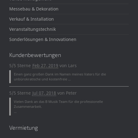
Messebau & Dekoration
Verkauf & Installation
Veranstaltungstechnik
Sonderlösungen & Innovationen
Kundenbewertungen
5/5 Sterne
Feb 27, 2019
von
Lars
Einen ganz großen Dank im Namen meines Vaters für die
unbürokratische und kostenfreie ...
5/5 Sterne
Jul 07, 2018
von
Peter
Vielen Dank an das B Musik Team für die professionelle
Zusammenarbeit.
...
Vermietung