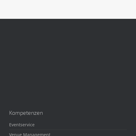
Kompetenzen
Eventservice
Venue Management