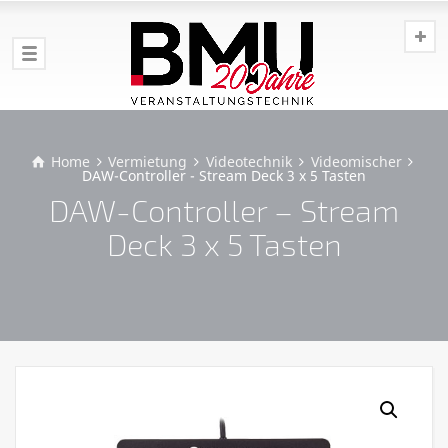
Home
Vermietung
Videotechnik
Videomischer
DAW-Controller - Stream Deck 3 x 5 Tasten
DAW-Controller – Stream
Deck 3 x 5 Tasten