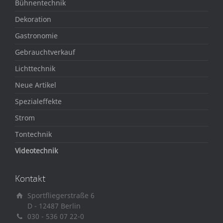
Bühnentechnik
Dekoration
Gastronomie
Gebrauchtverkauf
Lichttechnik
Neue Artikel
Spezialeffekte
Strom
Tontechnik
Videotechnik
Kontakt
Sportfliegerstraße 6
D - 12487 Berlin
030 - 536 07 22-0