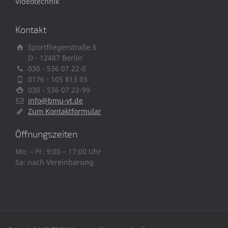
Videotechnik
Kontakt
Sportfliegerstraße 6
D - 12487 Berlin
030 - 536 07 22-0
0176 - 105 813 03
030 - 536 07 22-99
info@bmu-vt.de
Zum Kontaktformular
Öffnungszeiten
Mo. – Fr. 9:00 – 17:00 Uhr
Sa: nach Vereinbarung