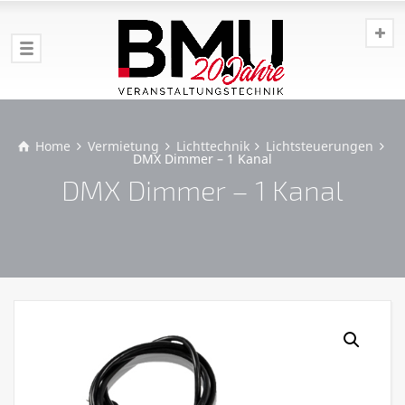
Home
Vermietung
Lichttechnik
Lichtsteuerungen
DMX Dimmer – 1 Kanal
DMX Dimmer – 1 Kanal