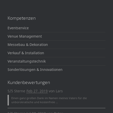
Kompetenzen
Eventservice
Venue Management
Messebau & Dekoration
Verkauf & Installation
Veranstaltungstechnik
Sonderlösungen & Innovationen
Kundenbewertungen
5/5 Sterne
Feb 27, 2019
von
Lars
Einen ganz großen Dank im Namen meines Vaters für die
unbürokratische und kostenfreie ...