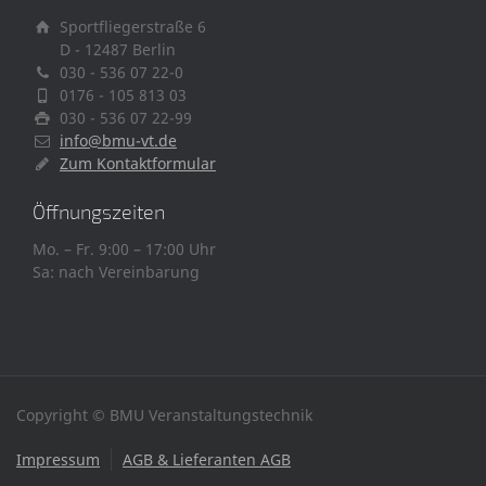
Sportfliegerstraße 6
D - 12487 Berlin
030 - 536 07 22-0
0176 - 105 813 03
030 - 536 07 22-99
info@bmu-vt.de
Zum Kontaktformular
Öffnungszeiten
Mo. – Fr. 9:00 – 17:00 Uhr
Sa: nach Vereinbarung
Copyright © BMU Veranstaltungstechnik
Impressum
AGB & Lieferanten AGB