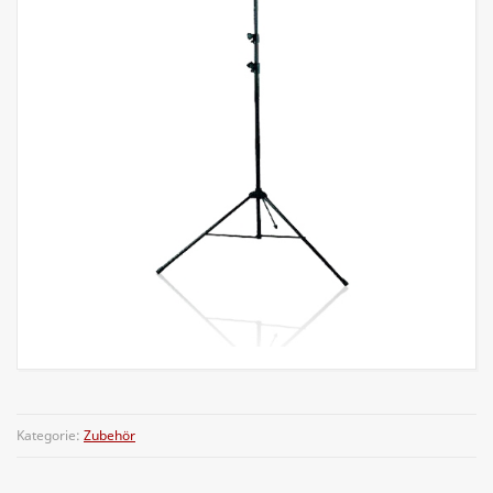
Kategorie:
Zubehör