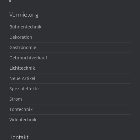
Vermietung
Bühnentechnik
Dekoration
Gastronomie
Gebrauchtverkauf
Lichttechnik
Neue Artikel
Spezialeffekte
Strom
Tontechnik
Videotechnik
Kontakt