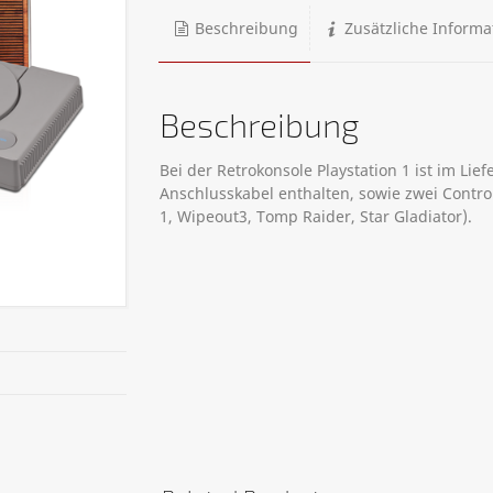
Beschreibung
Zusätzliche Informa
Beschreibung
Bei der Retrokonsole Playstation 1 ist im Lie
Anschlusskabel enthalten, sowie zwei Contro
1, Wipeout3, Tomp Raider, Star Gladiator).