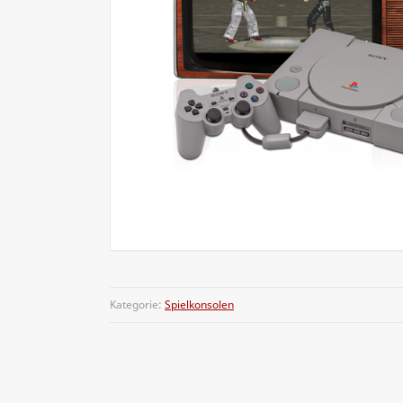
Kategorie:
Spielkonsolen