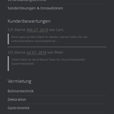
Sonderlösungen & Innovationen
Kundenbewertungen
5/5 Sterne
Feb 27, 2019
von
Lars
Einen ganz großen Dank im Namen meines Vaters für die
unbürokratische und kostenfreie ...
5/5 Sterne
Jul 07, 2018
von
Peter
Vielen Dank an das B Musik Team für die professionelle
Zusammenarbeit.
...
Vermietung
Bühnentechnik
Dekoration
Gastronomie