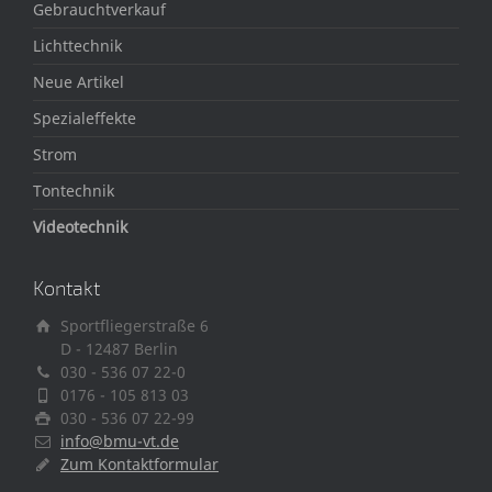
Gebrauchtverkauf
Lichttechnik
Neue Artikel
Spezialeffekte
Strom
Tontechnik
Videotechnik
Kontakt
Sportfliegerstraße 6
D - 12487 Berlin
030 - 536 07 22-0
0176 - 105 813 03
030 - 536 07 22-99
info@bmu-vt.de
Zum Kontaktformular