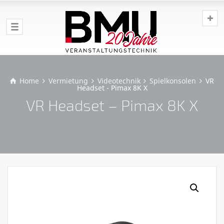
Home
Vermietung
Videotechnik
Spielkonsolen
VR
Headset - Pimax 8K X
VR Headset – Pimax 8K X