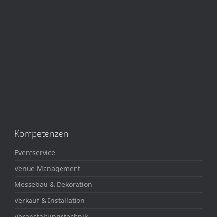
Kompetenzen
Eventservice
Venue Management
Messebau & Dekoration
Verkauf & Installation
Veranstaltungstechnik