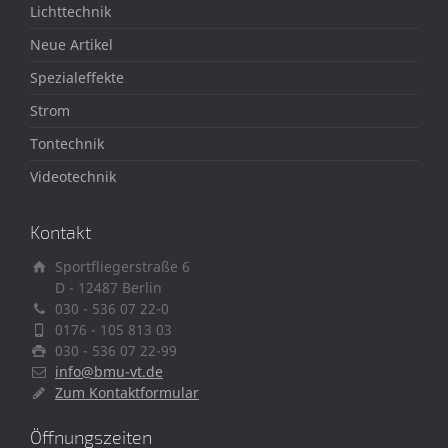
Lichttechnik
Neue Artikel
Spezialeffekte
Strom
Tontechnik
Videotechnik
Kontakt
Sportfliegerstraße 6
D - 12487 Berlin
030 - 536 07 22-0
0176 - 105 813 03
030 - 536 07 22-99
info@bmu-vt.de
Zum Kontaktformular
Öffnungszeiten