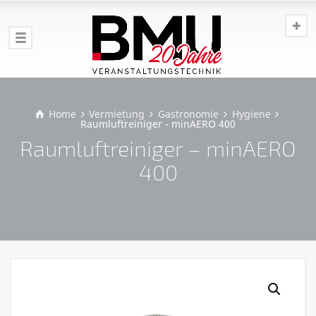
Home
Vermietung
Gastronomie
Hygiene
Raumluftreiniger - minAERO 400
Raumluftreiniger – minAERO
400