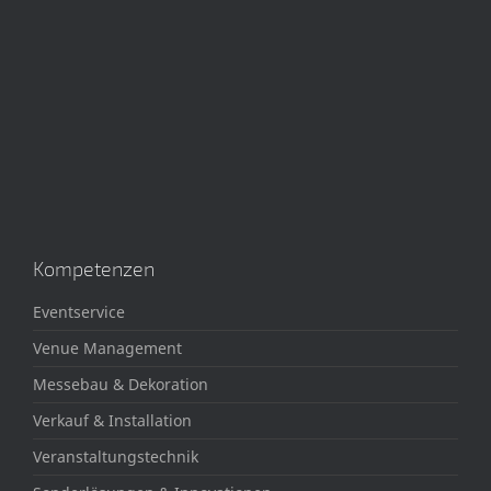
Kompetenzen
Eventservice
Venue Management
Messebau & Dekoration
Verkauf & Installation
Veranstaltungstechnik