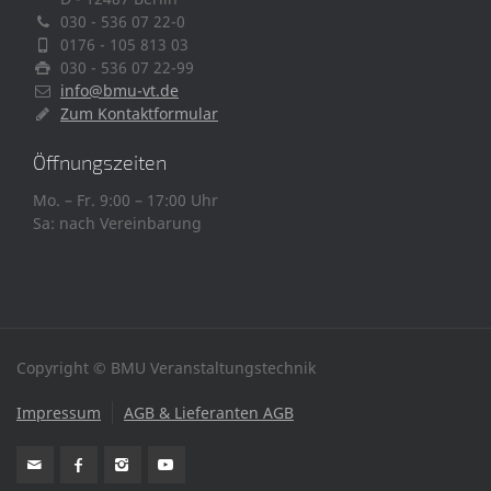
030 - 536 07 22-0
0176 - 105 813 03
030 - 536 07 22-99
info@bmu-vt.de
Zum Kontaktformular
Öffnungszeiten
Mo. – Fr. 9:00 – 17:00 Uhr
Sa: nach Vereinbarung
Copyright © BMU Veranstaltungstechnik
Impressum
AGB & Lieferanten AGB