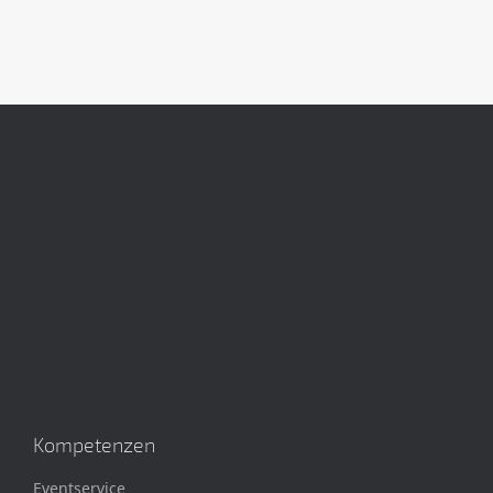
Kompetenzen
Eventservice