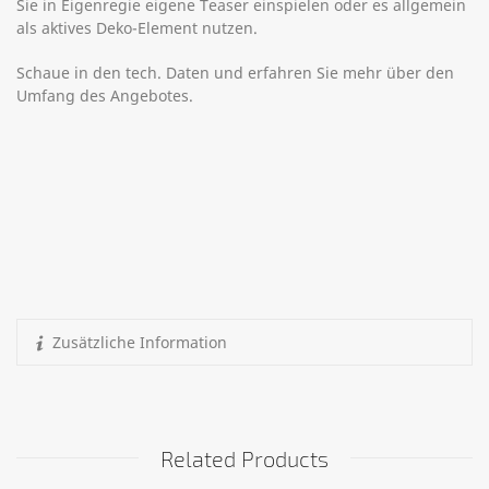
Sie in Eigenregie eigene Teaser einspielen oder es allgemein
als aktives Deko-Element nutzen.
Schaue in den tech. Daten und erfahren Sie mehr über den
Umfang des Angebotes.
Zusätzliche Information
Related Products