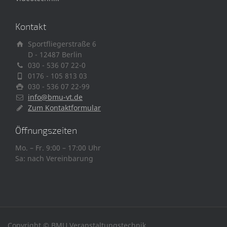
Kontakt
Sportfliegerstraße 6
D - 12487 Berlin
030 - 536 07 22-0
0176 - 105 813 03
030 - 536 07 22-99
info@bmu-vt.de
Zum Kontaktformular
Öffnungszeiten
Mo. – Fr. 9:00 – 17:00 Uhr
Sa: nach Vereinbarung
Copyright © BMU Veranstaltungstechnik