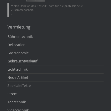
Vielen Dank an das B Musik Team für die professionelle
Zusammenarbeit.
...
Vermietung
Bühnentechnik
Dekoration
Gastronomie
Gebrauchtverkauf
Lichttechnik
Neue Artikel
Spezialeffekte
Strom
Tontechnik
Videotechnik