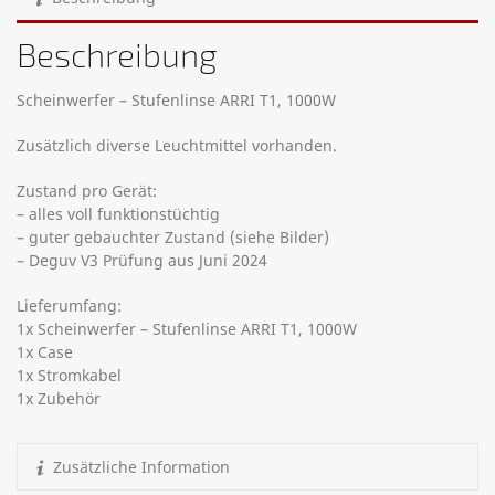
Beschreibung
Scheinwerfer – Stufenlinse ARRI T1, 1000W
Zusätzlich diverse Leuchtmittel vorhanden.
Zustand pro Gerät:
– alles voll funktionstüchtig
– guter gebauchter Zustand (siehe Bilder)
– Deguv V3 Prüfung aus Juni 2024
Lieferumfang:
1x Scheinwerfer – Stufenlinse ARRI T1, 1000W
1x Case
1x Stromkabel
1x Zubehör
Zusätzliche Information