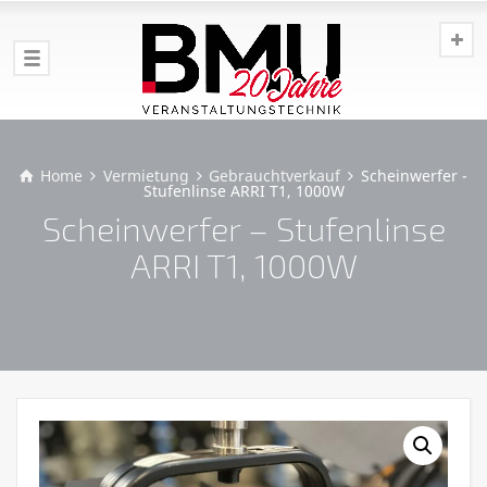
Home
Vermietung
Gebrauchtverkauf
Scheinwerfer -
Stufenlinse ARRI T1, 1000W
Scheinwerfer – Stufenlinse
ARRI T1, 1000W