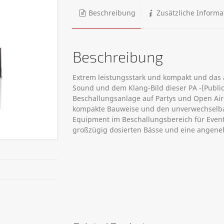
Beschreibung
Zusätzliche Informa
Beschreibung
Extrem leistungsstark und kompakt und das
Sound und dem Klang-Bild dieser PA -(Public 
Beschallungsanlage auf Partys und Open Air
kompakte Bauweise und den unverwechselbar
Equipment im Beschallungsbereich für Event
großzügig dosierten Bässe und eine angene