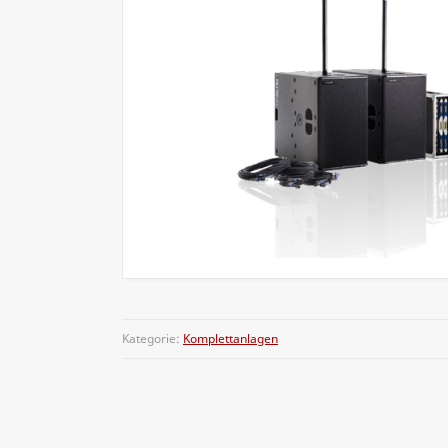
Kategorie:
Komplettanlagen