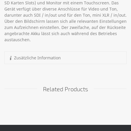
SD Karten Slots) und Monitor mit einem Touchscreen. Das
Gerät verfügt über diverse Anschlüsse für Video und Ton,
darunter auch SDI / in/out und für den Ton, mini XLR / in/out.
Über den Bildschirm lassen sich alle relevanten Einstellungen
zum Aufzeichnen einstellen. Der zweifache, auf der Rückseite
angebrachte Akku lässt sich auch während des Betriebes
austauschen.
Zusätzliche Information
Related Products