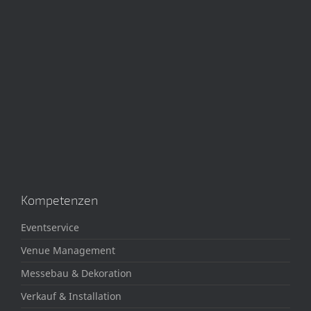
Kompetenzen
Eventservice
Venue Management
Messebau & Dekoration
Verkauf & Installation