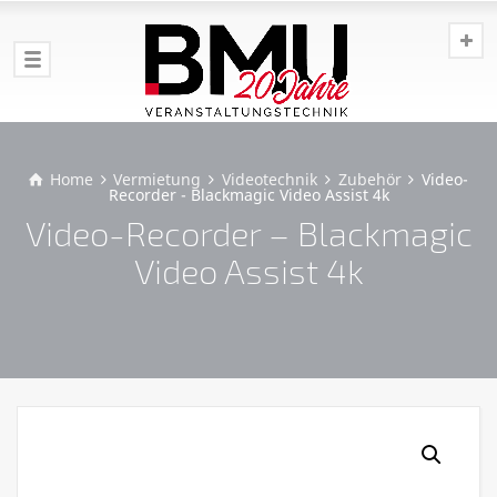
Home
Vermietung
Videotechnik
Zubehör
Video-
Recorder - Blackmagic Video Assist 4k
Video-Recorder – Blackmagic
Video Assist 4k