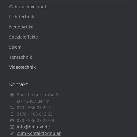
Gebrauchtverkauf
Lichttechnik
Neue Artikel
Spezialeffekte
Strom
Tontechnik
Videotechnik
Kontakt
Sportfliegerstraße 6
D - 12487 Berlin
030 - 536 07 22-0
0176 - 105 813 03
030 - 536 07 22-99
info@bmu-vt.de
Zum Kontaktformular