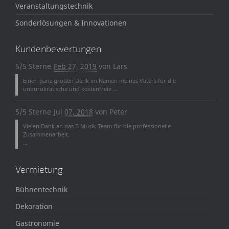
Veranstaltungstechnik
Sonderlösungen & Innovationen
Kundenbewertungen
5/5 Sterne
Feb 27, 2019
von
Lars
Einen ganz großen Dank im Namen meines Vaters für die
unbürokratische und kostenfreie ...
5/5 Sterne
Jul 07, 2018
von
Peter
Vielen Dank an das B Musik Team für die professionelle
Zusammenarbeit.
...
Vermietung
Bühnentechnik
Dekoration
Gastronomie