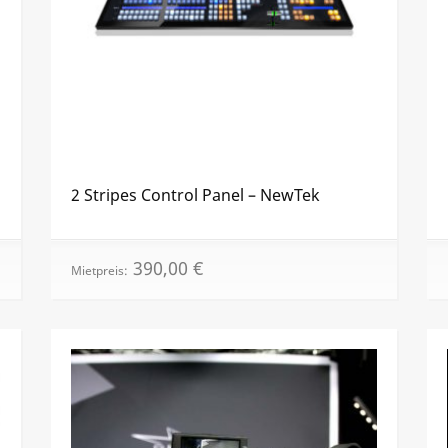
2 Stripes Control Panel – NewTek
390,00
€
Mietpreis: