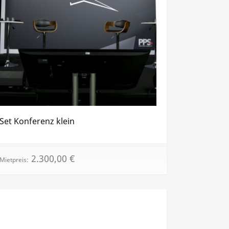
Set Konferenz klein
2.300,00
€
Mietpreis: