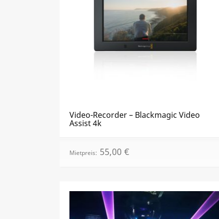
Video-Recorder – Blackmagic Video
Assist 4k
55,00
€
Mietpreis: