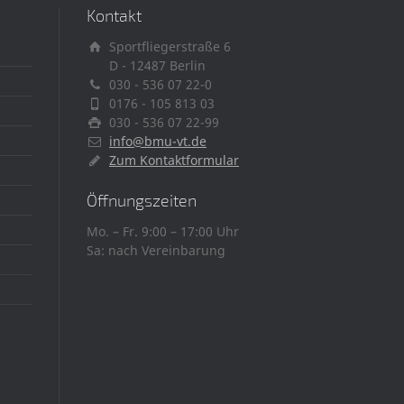
Kontakt
Sportfliegerstraße 6
D - 12487 Berlin
030 - 536 07 22-0
0176 - 105 813 03
030 - 536 07 22-99
info@bmu-vt.de
Zum Kontaktformular
Öffnungszeiten
Mo. – Fr. 9:00 – 17:00 Uhr
Sa: nach Vereinbarung