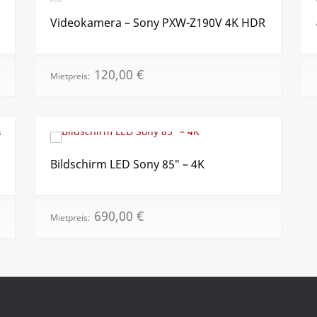
Videokamera – Sony PXW-Z190V 4K HDR
120,00
€
Mietpreis:
Bildschirm LED Sony 85″ – 4K
690,00
€
Mietpreis: