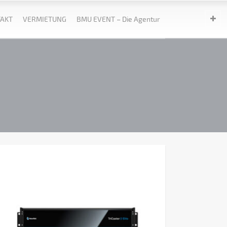
AKT
VERMIETUNG
BMU EVENT – Die Agentur