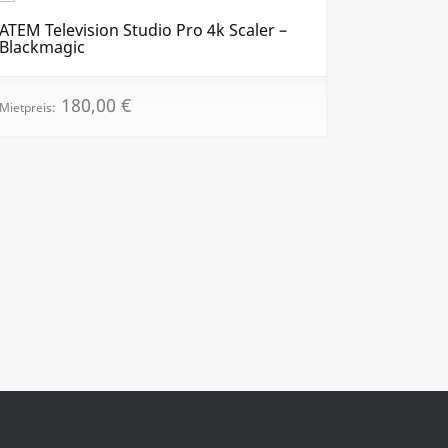
ATEM Television Studio Pro 4k Scaler –
Blackmagic
180,00
€
Mietpreis: