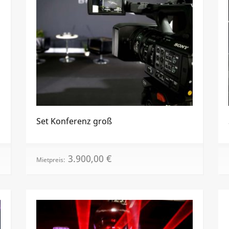
Set Konferenz groß
3.900,00
€
Mietpreis: