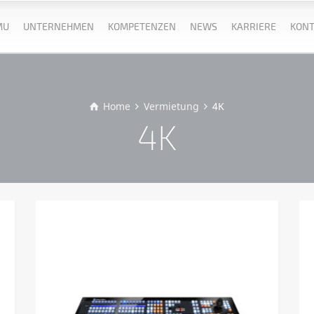
MU
UNTERNEHMEN
KOMPETENZEN
NEWS
KARRIERE
KONT
Home
Vermietung
4K
4K