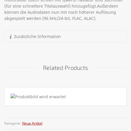
(für eine schnellere Titelauswahl) hinzugefügt.Außerdem
können die Audiodaten nun mit noch höherer Auflösung
abgespielt werden (96 kHz/24-bit, FLAC, ALAC).
Zusätzliche Information
Related Products
Kategorie:
Neue Artikel