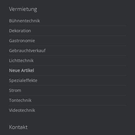
Vermietung
Bühnentechnik
Dekoration
Gastronomie
Gebrauchtverkauf
Lichttechnik
Neue Artikel
Spezialeffekte
Strom
Tontechnik
Videotechnik
Kontakt