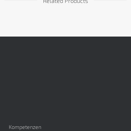
Related Products
Kompetenzen