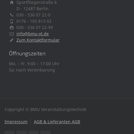
Sportfliegerstraße 6
D - 12487 Berlin
030 - 536 07 22-0
0176 - 105 813 03
030 - 536 07 22-99
info@bmu-vt.de
Zum Kontaktformular
Öffnungszeiten
Mo. – Fr. 9:00 – 17:00 Uhr
Sa: nach Vereinbarung
Copyright © BMU Veranstaltungstechnik
Impressum
AGB & Lieferanten AGB