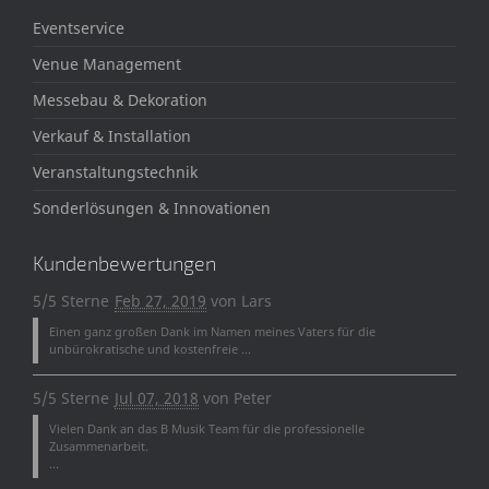
Eventservice
Venue Management
Messebau & Dekoration
Verkauf & Installation
Veranstaltungstechnik
Sonderlösungen & Innovationen
Kundenbewertungen
5/5 Sterne
Feb 27, 2019
von
Lars
Einen ganz großen Dank im Namen meines Vaters für die
unbürokratische und kostenfreie ...
5/5 Sterne
Jul 07, 2018
von
Peter
Vielen Dank an das B Musik Team für die professionelle
Zusammenarbeit.
...