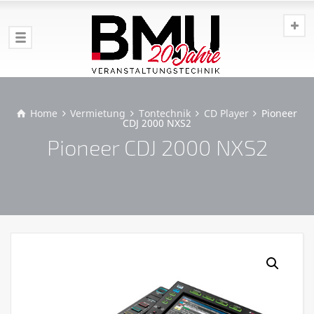
Home
Vermietung
Tontechnik
CD Player
Pioneer
CDJ 2000 NXS2
Pioneer CDJ 2000 NXS2