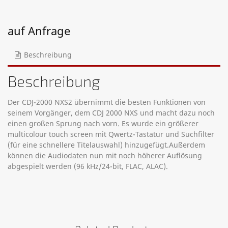
auf Anfrage
Beschreibung
Beschreibung
Der CDJ-2000 NXS2 übernimmt die besten Funktionen von
seinem Vorgänger, dem CDJ 2000 NXS und macht dazu noch
einen großen Sprung nach vorn. Es wurde ein größerer
multicolour touch screen mit Qwertz-Tastatur und Suchfilter
(für eine schnellere Titelauswahl) hinzugefügt.Außerdem
können die Audiodaten nun mit noch höherer Auflösung
abgespielt werden (96 kHz/24-bit, FLAC, ALAC).