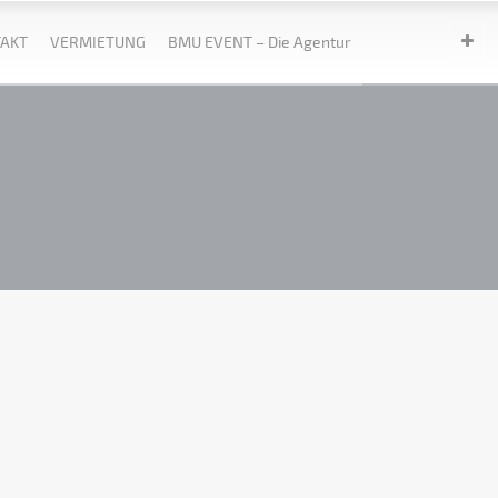
AKT
VERMIETUNG
BMU EVENT – Die Agentur