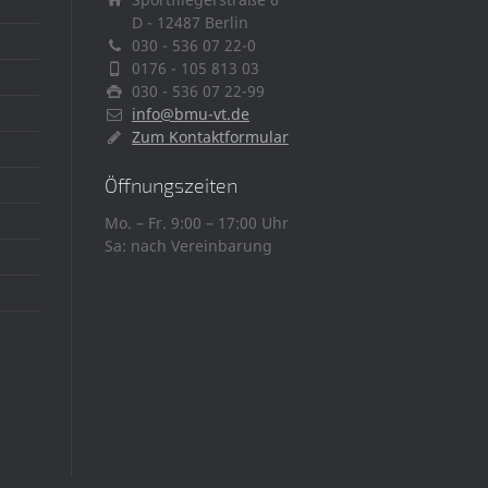
D - 12487 Berlin
030 - 536 07 22-0
0176 - 105 813 03
030 - 536 07 22-99
info@bmu-vt.de
Zum Kontaktformular
Öffnungszeiten
Mo. – Fr. 9:00 – 17:00 Uhr
Sa: nach Vereinbarung