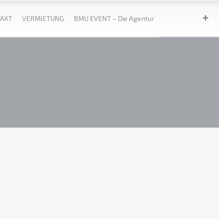
AKT
VERMIETUNG
BMU EVENT – Die Agentur