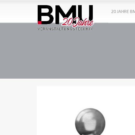
20 JAHRE B