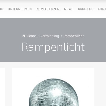
MU
UNTERNEHMEN
KOMPETENZEN
NEWS
KARRIERE
KONT
Home
Vermietung
Rampenlicht
Rampenlicht