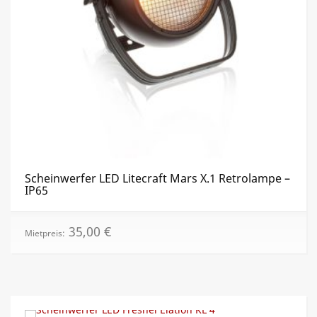
Scheinwerfer LED Litecraft Mars X.1 Retrolampe –
IP65
35,00
€
Mietpreis: