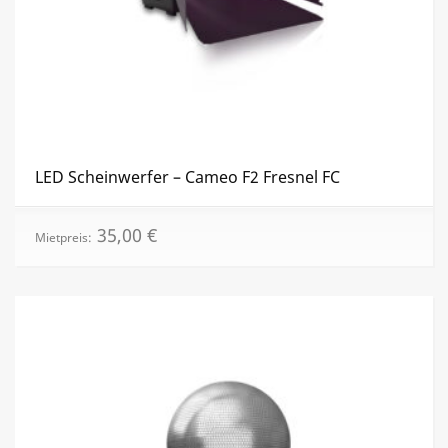
LED Scheinwerfer – Cameo F2 Fresnel FC
35,00
€
Mietpreis: