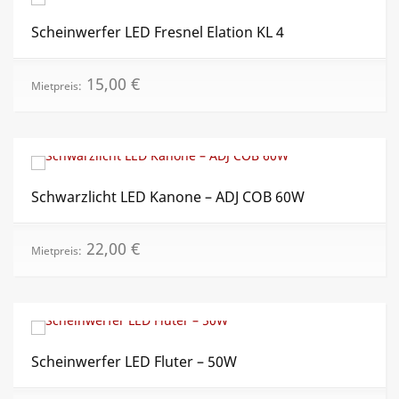
Scheinwerfer LED Fresnel Elation KL 4
15,00
€
Mietpreis:
Schwarzlicht LED Kanone – ADJ COB 60W
22,00
€
Mietpreis:
Scheinwerfer LED Fluter – 50W