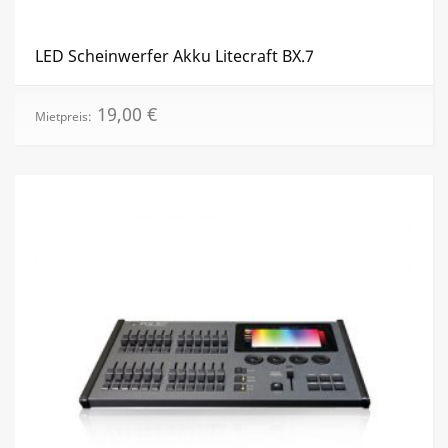
LED Scheinwerfer Akku Litecraft BX.7
19,00
€
Mietpreis: