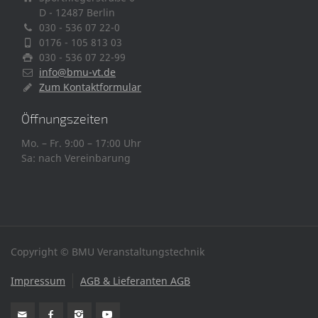
D - 12487 Berlin
030 - 536 07 22-0
0176 - 105 813 03
030 - 536 07 22-99
info@bmu-vt.de
Zum Kontaktformular
Öffnungszeiten
Mo. – Fr. 9:00 – 17:00 Uhr
Sa: nach Vereinbarung
Copyright © BMU Veranstaltungstechnik
Impressum
AGB & Lieferanten AGB