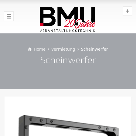
Home
Vermietung
Scheinwerfer
Scheinwerfer