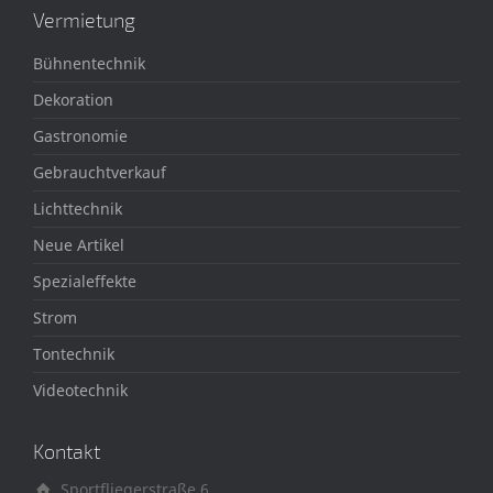
Vermietung
Bühnentechnik
Dekoration
Gastronomie
Gebrauchtverkauf
Lichttechnik
Neue Artikel
Spezialeffekte
Strom
Tontechnik
Videotechnik
Kontakt
Sportfliegerstraße 6