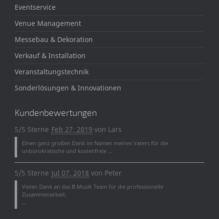
Eventservice
Venue Management
Messebau & Dekoration
Verkauf & Installation
Veranstaltungstechnik
Sonderlösungen & Innovationen
Kundenbewertungen
5/5 Sterne
Feb 27, 2019
von
Lars
Einen ganz großen Dank im Namen meines Vaters für die
unbürokratische und kostenfreie ...
5/5 Sterne
Jul 07, 2018
von
Peter
Vielen Dank an das B Musik Team für die professionelle
Zusammenarbeit.
...