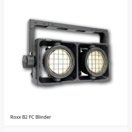
Roxx B2 FC Blinder