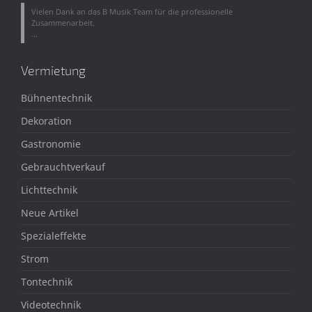
Vielen Dank an das B Musik Team für die professionelle
Zusammenarbeit.
...
Vermietung
Bühnentechnik
Dekoration
Gastronomie
Gebrauchtverkauf
Lichttechnik
Neue Artikel
Spezialeffekte
Strom
Tontechnik
Videotechnik