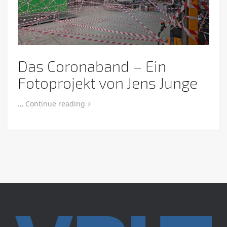
Das Coronaband – Ein
Fotoprojekt von Jens Junge
…
Continue reading