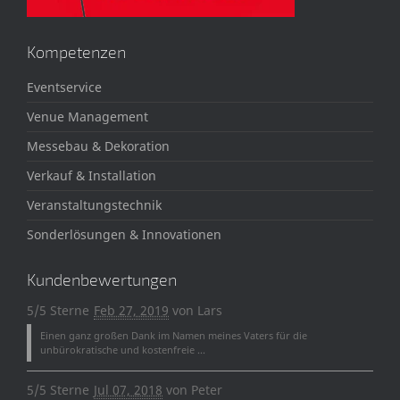
Kompetenzen
Eventservice
Venue Management
Messebau & Dekoration
Verkauf & Installation
Veranstaltungstechnik
Sonderlösungen & Innovationen
Kundenbewertungen
5/5 Sterne
Feb 27, 2019
von
Lars
Einen ganz großen Dank im Namen meines Vaters für die
unbürokratische und kostenfreie ...
5/5 Sterne
Jul 07, 2018
von
Peter