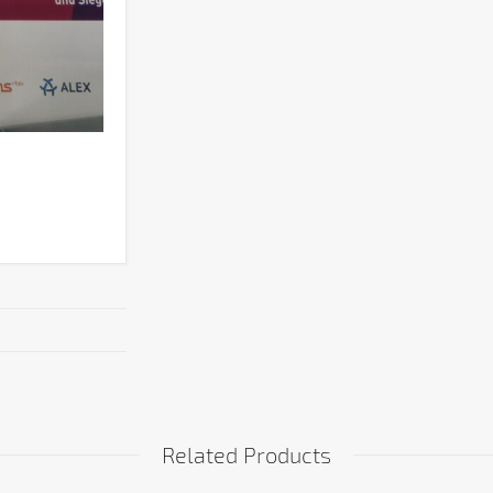
Related Products