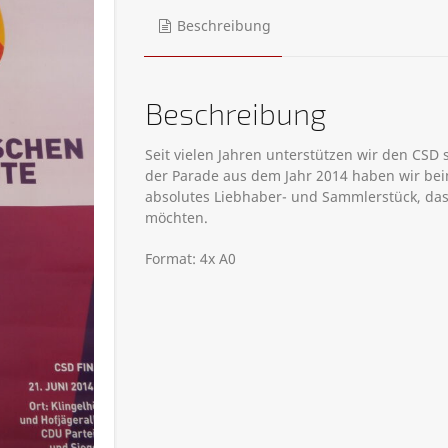
Beschreibung
Beschreibung
Seit vielen Jahren unterstützen wir den CSD
der Parade aus dem Jahr 2014 haben wir bei
absolutes Liebhaber- und Sammlerstück, das
möchten.
Format: 4x A0