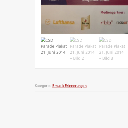
Kategorie:
Bmusik Erinnerungen