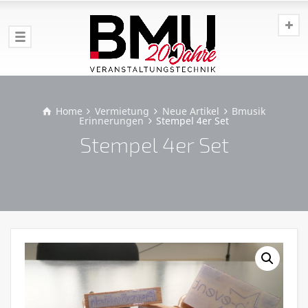
Home
Vermietung
Neue Artikel
Bmusik
Erinnerungen
Stempel 4er Set
Stempel 4er Set