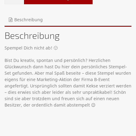
Beschreibung
Beschreibung
Spempel Dich nicht ab! 🙂
Bist Du kreativ, spontan und persönlich? Herzlichen
Glückwunsch dann hast Du hier dein persönliches Stempel-
Set gefunden. Aber mal Spaß beseite – diese Stempel wurden
eigens für eine Marketing-Aktion der Firma B-Event
angefertigt. Ursprünglich sollten damit Kekse verziert werden
– dies erwies sich aber leider als sehr unpraktikabel! Schön
sind sie aber trotzdem und freuen sich auf einen neuen
Besitzer, der ordentlich damit abstempelt 😉