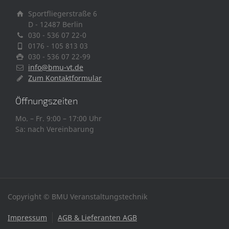
Sportfliegerstraße 6
D - 12487 Berlin
030 - 536 07 22-0
0176 - 105 813 03
030 - 536 07 22-99
info@bmu-vt.de
Zum Kontaktformular
Öffnungszeiten
Mo. – Fr. 9:00 – 17:00 Uhr
Sa: nach Vereinbarung
Copyright © BMU Veranstaltungstechnik
Impressum
AGB & Lieferanten AGB