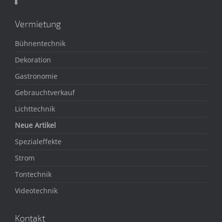
Vermietung
Bühnentechnik
Dekoration
Gastronomie
Gebrauchtverkauf
Lichttechnik
Neue Artikel
Spezialeffekte
Strom
Tontechnik
Videotechnik
Kontakt