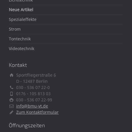
Neue Artikel
Spezialeffekte
Strom
Tontechnik
Videotechnik
Kontakt
Sportfliegerstraße 6
D - 12487 Berlin
030 - 536 07 22-0
0176 - 105 813 03
030 - 536 07 22-99
info@bmu-vt.de
Zum Kontaktformular
Öffnungszeiten