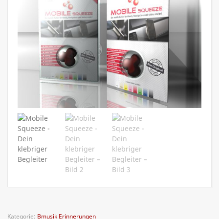
Kategorie:
Bmusik Erinnerungen