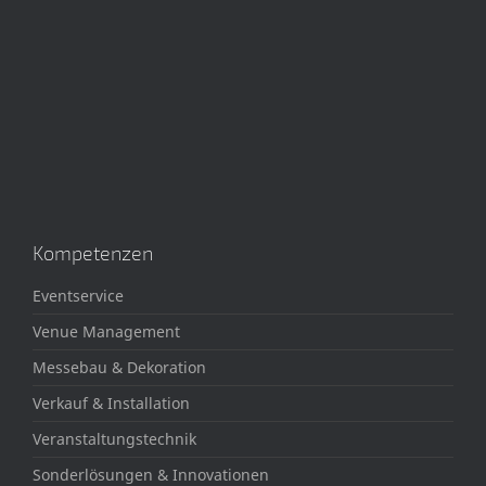
Kompetenzen
Eventservice
Venue Management
Messebau & Dekoration
Verkauf & Installation
Veranstaltungstechnik
Sonderlösungen & Innovationen