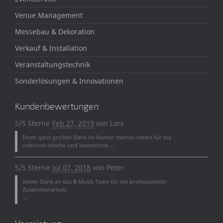
Venue Management
Messebau & Dekoration
Verkauf & Installation
Veranstaltungstechnik
Sonderlösungen & Innovationen
Kundenbewertungen
5/5 Sterne
Feb 27, 2019
von
Lars
Einen ganz großen Dank im Namen meines Vaters für die
unbürokratische und kostenfreie ...
5/5 Sterne
Jul 07, 2018
von
Peter
Vielen Dank an das B Musik Team für die professionelle
Zusammenarbeit.
...