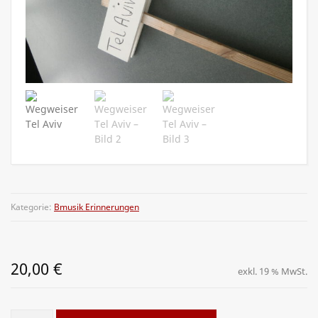
Kategorie:
Bmusik Erinnerungen
20,00
€
exkl. 19 % MwSt.