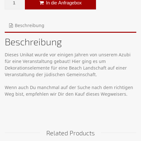
Wegweiser Tel Aviv Menge
Alternative:
In die Anfragebox
Beschreibung
Beschreibung
Dieses Unikat wurde vor einigen Jahren von unserem Azubi
für eine Veranstaltung gebaut! Hier ging es um
Dekorationselemente für eine Beach Landschaft auf einer
Veranstaltung der jüdischen Gemeinschaft.
Wenn auch Du manchmal auf der Suche nach dem richtigen
Weg bist, empfehlen wir Dir den Kauf dieses Wegweisers.
Related Products