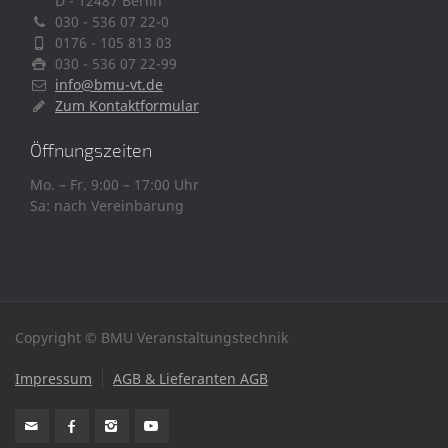
D - 12487 Berlin
030 - 536 07 22-0
0176 - 105 813 03
030 - 536 07 22-99
info@bmu-vt.de
Zum Kontaktformular
Öffnungszeiten
Mo. – Fr. 9:00 – 17:00 Uhr
Sa: nach Vereinbarung
Copyright © BMU Veranstaltungstechnik
Impressum
AGB & Lieferanten AGB