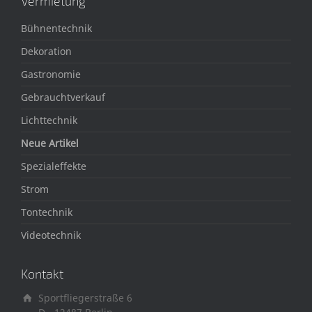
Vermietung
Bühnentechnik
Dekoration
Gastronomie
Gebrauchtverkauf
Lichttechnik
Neue Artikel
Spezialeffekte
Strom
Tontechnik
Videotechnik
Kontakt
Sportfliegerstraße 6