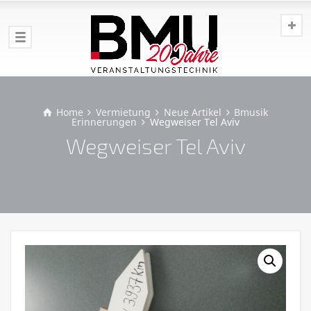
Home
Vermietung
Neue Artikel
Bmusik
Erinnerungen
Wegweiser Tel Aviv
Wegweiser Tel Aviv